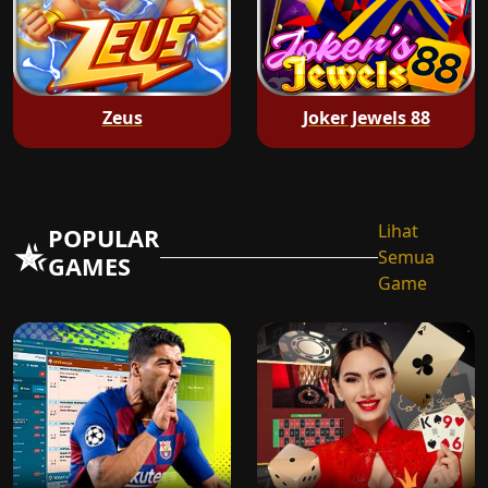
Zeus
Joker Jewels 88
Lihat
POPULAR
Semua
GAMES
Game