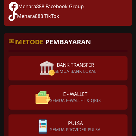
Menara888 Facebook Group
Menara888 TikTok
METODE
PEMBAYARAN
BANK TRANSFER
SEMUA BANK LOKAL
E - WALLET
SEMUA E-WALLET & QRIS
PULSA
SEMUA PROVIDER PULSA