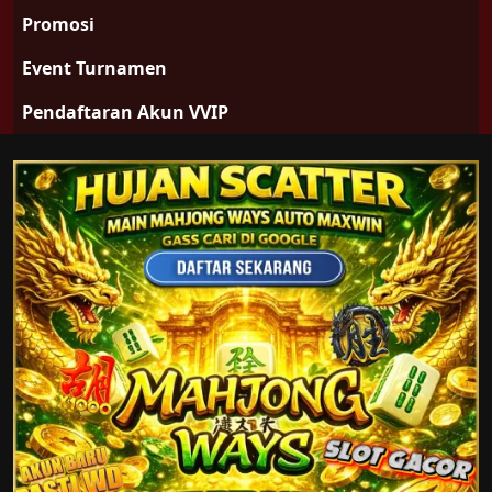
Promosi
Event Turnamen
Pendaftaran Akun VVIP