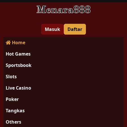
Masuk
Daftar
Home
Hot Games
Sportsbook
Slots
Live Casino
Poker
Tangkas
Others