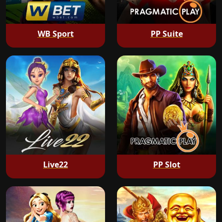
WB Sport
PP Suite
Live22
PP Slot