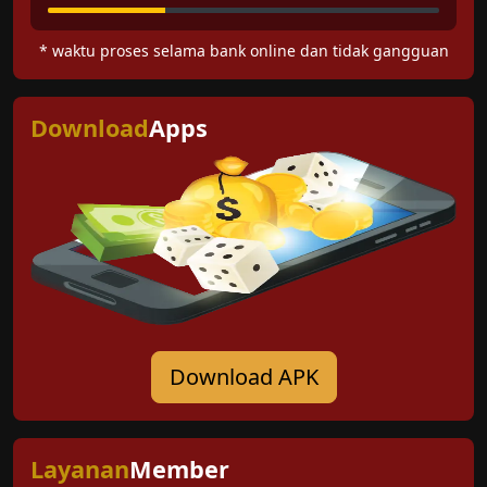
* waktu proses selama bank online dan tidak gangguan
Download
Apps
Download APK
Layanan
Member