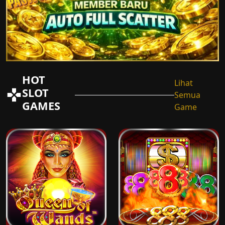
HOT
Lihat
SLOT
Semua
GAMES
Game